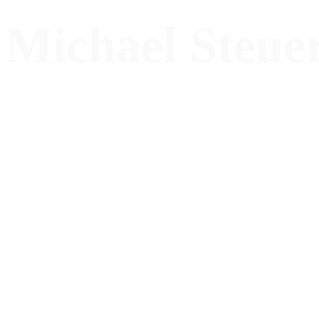
Michael Steue